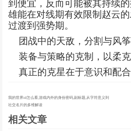
到便宜，反而可能被其持续的
雄能在对线期有效限制赵云的
过渡到强势期。
团战中的天敌，分割与风筝
装备与策略的克制，以柔克
真正的克星在于意识和配合
我的世界id怎么看,游戏内外的身份密码,副标题,从字符意义到
社交名片的多维解读
相关文章