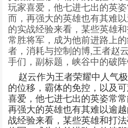
玩家喜爱，他七进七出的英姿
而，再强大的英雄也有其难以
的实战经验来看，某些英雄和
常胜将军，成为他前进路上的
者，消耗与控制的博,王者赵
手们，副标题，峡谷中的破阵
赵云作为王者荣耀中人气极
的位移，霸体的免控，以及可
喜爱，他七进七出的英姿常常
再强大的英雄也有其难以逾越
战经验来看，某些英雄和打法