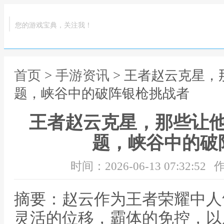
您的游戏宝典，关注我！
首页
>
手游资讯
> 王者赵云克星
题，峡谷中的破阵银枪挑战者
王者赵云克星，那些让
题，峡谷中的破
时间：2026-06-13 07:32:52
作
摘要：赵云作为王者荣耀中人
灵活的位移，霸体的免控，以