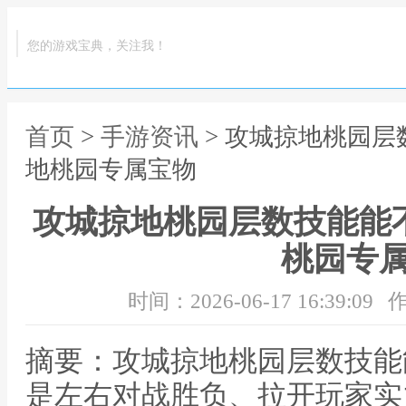
您的游戏宝典，关注我！
首页
>
手游资讯
> 攻城掠地桃园层
地桃园专属宝物
攻城掠地桃园层数技能能
桃园专
时间：2026-06-17 16:39:09
作
摘要：攻城掠地桃园层数技能
是左右对战胜负、拉开玩家实