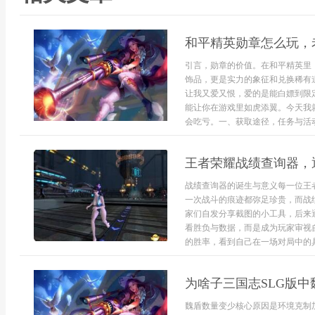
和平精英勋章怎么玩，
引言，勋章的价值。在和平精英里
饰品，更是实力的象征和兑换稀有
让我又爱又恨，爱的是能白嫖到限
能让你在游戏里如虎添翼。今天我
会吃亏。一、获取途径，任务与活动
王者荣耀战绩查询器，
战绩查询器的诞生与意义每一位王
一次战斗的痕迹都弥足珍贵，而战
家们自发分享截图的小工具，后来
看胜负与数据，而是成为玩家审视
的胜率，看到自己在一场对局中的具体
为啥子三国志SLG版中
魏盾数量变少核心原因是环境克制