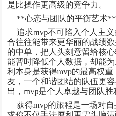
是比操作更高级的竞争力。
**心态与团队的平衡艺术**
追求mvp不可陷入个人主
合往往能带来更华丽的战绩数据
的中单，把人头刻意留给核心
能暂时降低个人数据，却能为
利本身是获得mvp的最高权
友，一个和谐团结的队伍更容
出，mvp是个人卓越与团队
获得mvp的旅程是一场对
求你不仅手法犀利更需头脑清