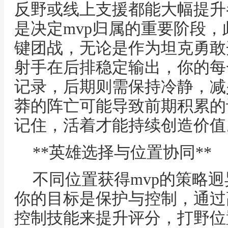
反野或线上支援都能大幅提升
是决定mvp归属的重要阶段
键团战，无论是作为坦克勇敢
射手在后排稳定输出，你的每
记录，后期则需保持冷静，减
莽的阵亡可能导致前期积累的
记住，活着才能持续创造价值
**英雄选择与位置协同**
不同位置获得mvp的策略
你的目标是保护与控制，通过
控制技能来提升评分，打野位