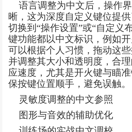
语言调整为中文后，操作界
晰，这为深度自定义键位提供
切换到“操作设置”或“自定义
键功能都以中文标识，例如开
可以根据个人习惯，拖动这些
并调整其大小和透明度，合理
应速度，尤其是开火键与瞄准
保按键位置顺手，避免误触。
灵敏度调整的中文参照
图形与音效的辅助优化
训练场的实战中文调校