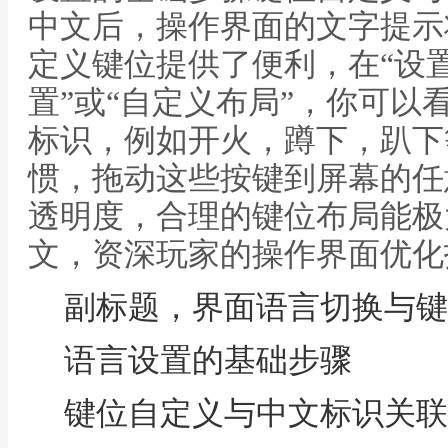
中文后，操作界面的文字提示
定义键位提供了便利，在“设置
置”或“自定义布局”，你可以
标识，例如开火，蹲下，趴下
惯，拖动这些按键到屏幕的任
透明度，合理的键位布局能极
文，资深玩家的操作界面优化
副标题，界面语言切换与键
语言设置的基础步骤
键位自定义与中文标识关联