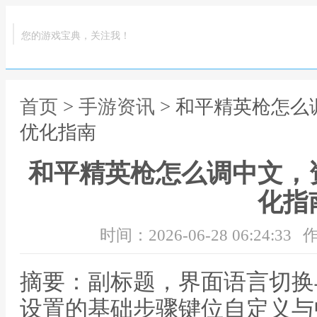
您的游戏宝典，关注我！
首页
>
手游资讯
> 和平精英枪怎
优化指南
和平精英枪怎么调中文，
化指
时间：2026-06-28 06:24:33
作
摘要：副标题，界面语言切换
设置的基础步骤键位自定义与