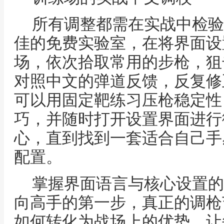
所有调整都需在实战中检验
佳的免费实验室，在将界面设
场，依次拾取常用的步枪，狙
对照中文的弹道反馈，反复修
可以用固定靶练习压枪稳定性
巧，并随时打开设置界面进行
心，直到找到一套适合自己手
配置。
掌握界面语言与核心设置的
向高手的第一步，真正的调枪
如何转化为战场上的优势，让