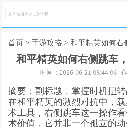
您的游戏宝典，关注我！
首页
>
手游攻略
> 和平精英如何
和平精英如何右侧跳车
时间：2026-06-21 08:44:06
作
摘要：副标题，掌握时机扭转
在和平精英的激烈对抗中，载
术工具，右侧跳车这一操作看
术价值，它并非一个孤立的动