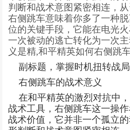
判断和战术意图紧密相连，从
右侧跳车意味着你多了一种脱
位的关键手段，它能在电光火
一次被动的逃亡转化为一次主
义是精,和平精英如何右侧跳
副标题，掌握时机扭转战局
右侧跳车的战术意义
在和平精英的激烈对抗中，
战术工具，右侧跳车这一操作
战术价值，它并非一个孤立的