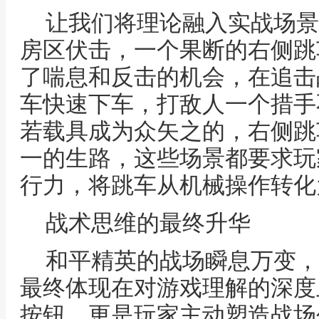
让我们将理论融入实战场景
房区伏击，一个果断的右侧跳
了喘息和反击的机会，在追击
车快速下车，打敌人一个措手
若载具成为众矢之的，右侧跳
一的生路，这些场景都要求玩
行力，将跳车从机械操作转化
战术思维的最终升华
和平精英的战场瞬息万变，
最终体现在对游戏理解的深度
按钮，更是玩家主动塑造战场