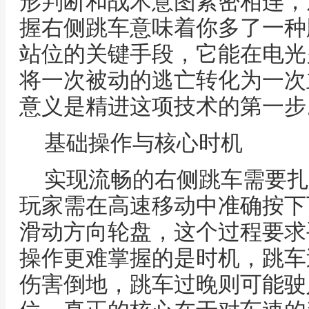
形判断和战术意图紧密相连，
握右侧跳车意味着你多了一种
站位的关键手段，它能在电光
将一次被动的逃亡转化为一次
意义是精进这项技术的第一步
基础操作与核心时机
实现流畅的右侧跳车需要扎
玩家需在高速移动中准确按下
滑动方向轮盘，这个过程要求
操作更难掌握的是时机，跳车
伤害倒地，跳车过晚则可能驶