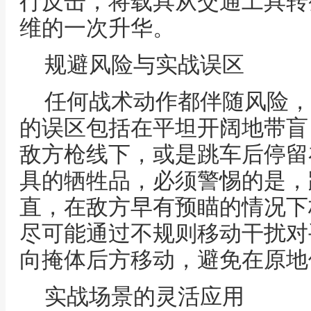
行反击，将载具从交通工具转
维的一次升华。
规避风险与实战误区
任何战术动作都伴随风险，
的误区包括在平坦开阔地带盲
敌方枪线下，或是跳车后停留
具的牺牲品，必须警惕的是，
直，在敌方早有预瞄的情况下
尽可能通过不规则移动干扰对
向掩体后方移动，避免在原地
实战场景的灵活应用