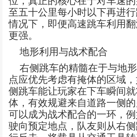
位，真正的核心在于对车速的
至五十公里每小时以下再进行
情况下，即便高速跳车利用翻
更强。
地形利用与战术配合
右侧跳车的精髓在于与地形
点应优先考虑有掩体的区域，
侧跳车能让玩家在下车瞬间就
体，有效规避来自道路一侧的
可以成为战术配合的一环，例
驶向预定地点，队友则从右侧