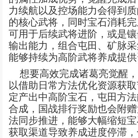
力续航以及控场能力会得到质
的核心武将，同时宝石消耗完
可用于后续武将进阶，或是镶
输出能力，组合屯田、矿脉采
能够持续为高阶武将养成提供
想要高效完成诸葛亮觉醒，
以借助日常方法优化资源获取
定产出中高阶宝石，屯田方法
合成，国战排行奖励也会附赠
法同步推进，能够大幅缩短宝
获取渠道导致养成进度停滞，