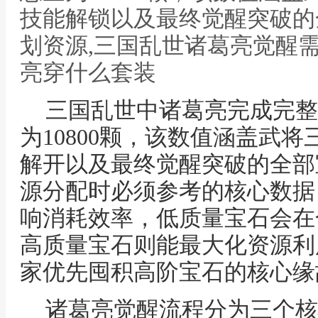
技能解锁以及最终觉醒突破的
划资源,三国乱世诸葛亮觉醒
亮穿什么套装
三国乱世中诸葛亮完成完整
为10800颗，该数值涵盖武
解开以及最终觉醒突破的全部
源分配时必须参考的核心数据
响消耗效率，低质量宝石会在
高质量宝石则能最大化资源利
家优先囤积高阶宝石的核心缘
诸葛亮觉醒流程分为三个核