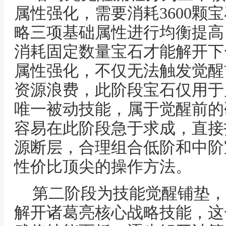
属性强化，需要消耗3600颗
略三项基础属性进行均衡提高
消耗固定数量宝石才能解开下
属性强化，不仅无法触发觉醒
资源浪费，此阶段宝石仅用于
唯一被动技能，属于觉醒前的
容易在此阶段急于求成，直接
源断层，合理组合低阶和中阶
性价比顶尖的操作方法。
第二阶段为技能觉醒铺垫，同
解开诸葛亮核心战略技能，这