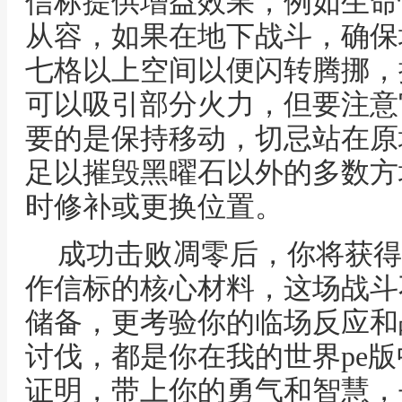
信标提供增益效果，例如生命
从容，如果在地下战斗，确保
七格以上空间以便闪转腾挪，
可以吸引部分火力，但要注意
要的是保持移动，切忌站在原
足以摧毁黑曜石以外的多数方
时修补或更换位置。
成功击败凋零后，你将获得
作信标的核心材料，这场战斗
储备，更考验你的临场反应和
讨伐，都是你在我的世界pe
证明，带上你的勇气和智慧，