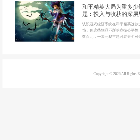
和平精英大局为重多少
题：投入与收获的深层
认识游戏经济系统在和平精英这款
饰，但这些物品不影响竞技公平性
数百元，一套完整主题时装甚至可达
Copyright © 2026 All Rights