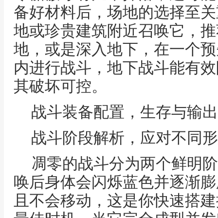
备好材料后，场地的选择至关
地或珍贵建筑附近召唤它，推
地，或是深入地下，在一个预
内进行战斗，地下战斗能有效
其破坏可控。
战斗装备配置，生存与输出
战斗阶段解析，应对不同形
凋零的战斗分为两个鲜明阶
唤后身体会闪烁蓝色并逐渐膨
且不会移动，这是你快速搭建