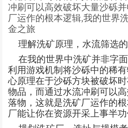
冲刷可以高效破坏大量沙砾并
厂运作的根本逻辑,我的世界
金之旅
理解洗矿原理，水流筛选的
在我的世界中洗矿并非字面
利用游戏机制将沙砾中的稀有
心原理在于沙砾方块被破坏时
物品，而通过水流冲刷可以高
落物，这就是洗矿厂运作的根
厂能让你在资源开采上事半功