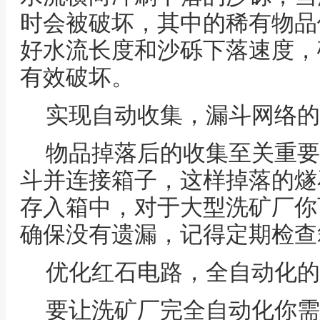
时会被破坏，其中的稀有物品
好水流长度和沙砾下落速度，
有效破坏。
实现自动收集，漏斗网络的
物品掉落后的收集至关重要
斗并连接箱子，这样掉落的燧
存入箱中，对于大型洗矿厂你
确保没有遗漏，记得定期检查
优化红石电路，全自动化的
要让洗矿厂完全自动化你需