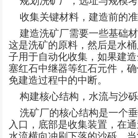
规划洗矿厂，选址与规模考
收集关键材料，建造前的准
建造洗矿厂需要一些基础材
这是洗矿的原料，然后是水桶
子用于自动化收集，如果建造
塞红石中继器等红石元件，确
免建造过程中的中断。
构建核心结构，水流与沙砾
洗矿厂的核心结构是一个垂
入口，底部是收集装置，在通
水流横向冲刷下落的沙砾，当