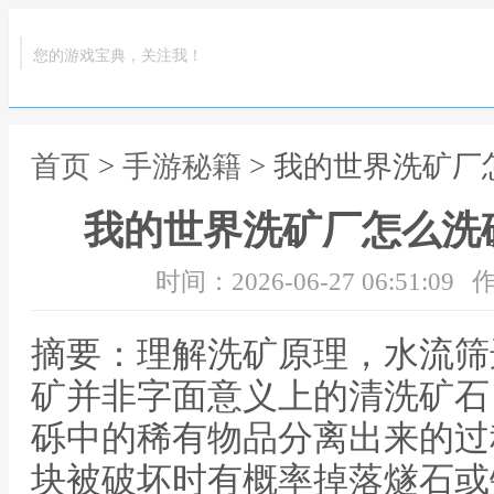
您的游戏宝典，关注我！
首页
>
手游秘籍
> 我的世界洗矿
我的世界洗矿厂怎么洗
时间：2026-06-27 06:51:09
作
摘要：理解洗矿原理，水流筛
矿并非字面意义上的清洗矿石
砾中的稀有物品分离出来的过
块被破坏时有概率掉落燧石或