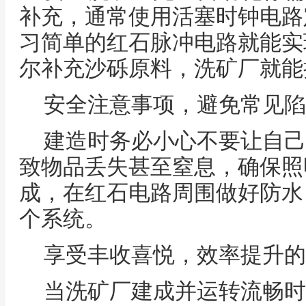
补充，通常使用活塞时钟电路
习简单的红石脉冲电路就能实
尔补充沙砾原料，洗矿厂就能
安全注意事项，避免常见陷
建造时务必小心不要让自己
致物品丢失甚至窒息，确保照
成，在红石电路周围做好防水
个系统。
享受丰收喜悦，效率提升的
当洗矿厂建成并运转流畅时