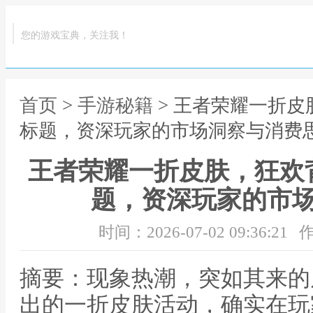
您的游戏宝典，关注我！
首页
>
手游秘籍
> 王者荣耀一折
标题，资深玩家的市场洞察与消费
王者荣耀一折皮肤，狂欢
题，资深玩家的市
时间：2026-07-02 09:36:21
作
摘要：现象热潮，突如其来的
出的一折皮肤活动，确实在玩