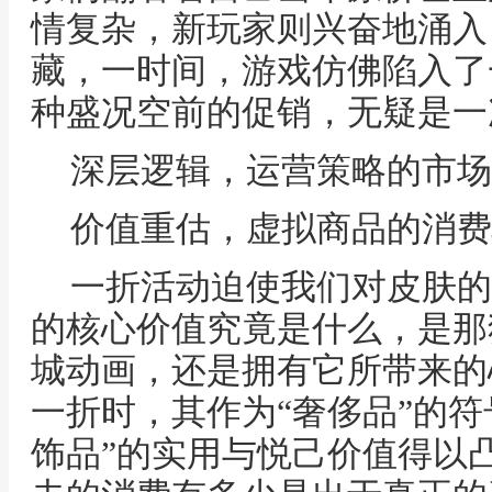
情复杂，新玩家则兴奋地涌入
藏，一时间，游戏仿佛陷入了
种盛况空前的促销，无疑是一
深层逻辑，运营策略的市场
价值重估，虚拟商品的消费
一折活动迫使我们对皮肤的
的核心价值究竟是什么，是那
城动画，还是拥有它所带来的
一折时，其作为“奢侈品”的符
饰品”的实用与悦己价值得以