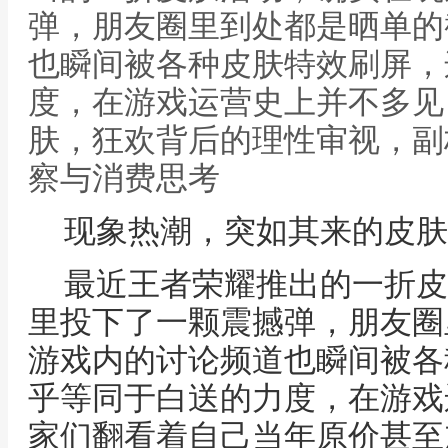
弹，朋友圈里到处都是晒单的
也瞬间被各种皮肤特效刷屏，
度，在游戏运营史上并不多见
肤，狂欢背后的理性审视，副
察与消费思考
现象热潮，突如其来的皮肤
最近王者荣耀推出的一折皮
里投下了一颗震撼弹，朋友圈
游戏内的讨论频道也瞬间被各
乎等同于白送的力度，在游戏
家们翻看着自己当年原价甚至