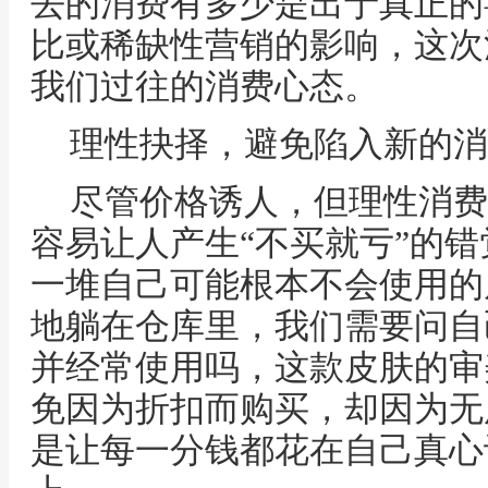
去的消费有多少是出于真正的
比或稀缺性营销的影响，这次
我们过往的消费心态。
理性抉择，避免陷入新的消
尽管价格诱人，但理性消费
容易让人产生“不买就亏”的
一堆自己可能根本不会使用的
地躺在仓库里，我们需要问自
并经常使用吗，这款皮肤的审
免因为折扣而购买，却因为无
是让每一分钱都花在自己真心