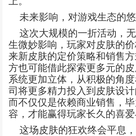
上。
未来影响，对游戏生态的悠
这次大规模的一折活动，无
生微妙影响，玩家对皮肤的价
来新皮肤的定价策略和销售方
方也可能借此探索更多元的皮
系统更加立体，从积极的角度
司将更多精力投入到皮肤设计
而不仅仅是依赖商业销售，毕
容，才能赢得玩家长久的喜爱
这场皮肤的狂欢终会平息，