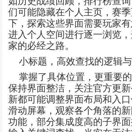
如历史战绩回顾，排行榜查询
们可能隐藏在个人主页，赛季
下，探索这些界面需要玩家有
进入个人空间进行逐一浏览，
家的必经之路。
小标题，高效查找的逻辑与
掌握了具体位置，更重要的
保持界面整洁，关注官方更新
新都可能调整界面布局和入口
滑动屏幕，观察各个角落的新
功能，部分集成度高的子界面