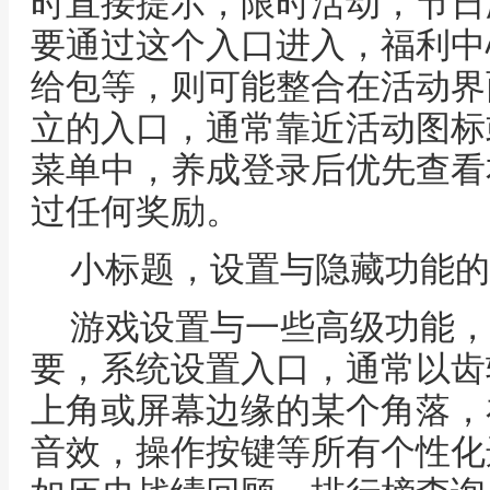
时直接提示，限时活动，节日
要通过这个入口进入，福利中
给包等，则可能整合在活动界
立的入口，通常靠近活动图标
菜单中，养成登录后优先查看
过任何奖励。
小标题，设置与隐藏功能的
游戏设置与一些高级功能，
要，系统设置入口，通常以齿
上角或屏幕边缘的某个角落，
音效，操作按键等所有个性化