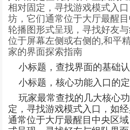
相对固定，寻找游戏模式入口
坊，它们通常位于大厅最醒目
轮播图形式呈现，寻找好友与
位于屏幕左侧或右侧的,和平
家的界面探索指南
小标题，查找界面的基础认
小标题，核心功能入口的定
玩家最常查找的几大核心功
定，寻找游戏模式入口，如经
通常位于大厅最醒目中央区域