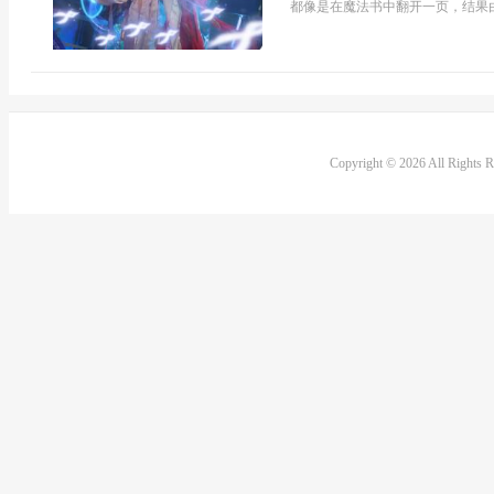
都像是在魔法书中翻开一页，结果由
Copyright © 2026 All Rights