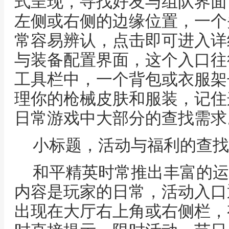
式呈现，寻找好友与组队界面
左侧或右侧的边缘位置，一个
常容易辨认，点击即可进入详
与装备配置界面，这个入口往
工具栏中，一个背包或衣服架
理你的枪械皮肤和服装，记住
日常游戏中大部分的查找需求
小标题，活动与福利的查找
和平精英时常推出丰富的运
内容是玩家的日常，活动入口
出现在大厅右上角或右侧栏，