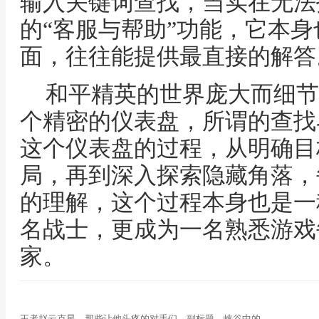
输入关键词查找，当实在无法
的“客服与帮助”功能，它本
面，往往能提供最直接的解答
和平精英的世界庞大而细节
个精密的仪表盘，所谓的查找
这个仪表盘的过程，从明确目
局，再到深入探索隐藏角落，
的理解，这个过程本身也是一
名战士，更成为一名熟悉游戏
家。
王者赵云克星，那些让他头疼的对手们，副标题，峡谷中的