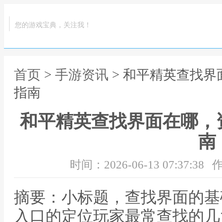
您的游戏宝典，关注我！
首页
>
手游资讯
> 和平精英查找
指南
和平精英查找界面在哪，
南
时间：2026-06-13 07:37:38
作
摘要：小标题，查找界面的基
入口的定位玩家最常查找的几