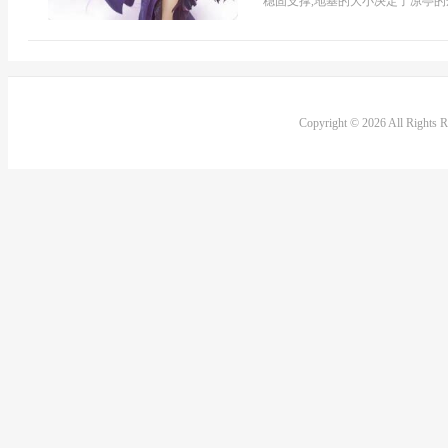
稳固支撑,地基的大小决定了凉亭的规
Copyright © 2026 All Rights