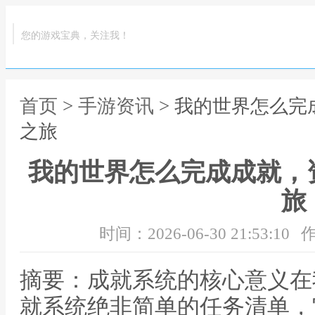
您的游戏宝典，关注我！
首页
>
手游资讯
> 我的世界怎么
之旅
我的世界怎么完成成就，
旅
时间：2026-06-30 21:53:10
作
摘要：成就系统的核心意义在
就系统绝非简单的任务清单，