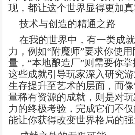
现，都让这个世界显得更加真
技术与创造的精通之路
在我的世界中，有一类成就
力，例如“附魔师”要求你使
量，“本地酿造厂”则需要你
这些成就引导玩家深入研究游
生存提升至艺术的层面，而像
量稀有资源的成就，则是对玩
力的终极考验，完成它们不仅
能让你获得改变世界格局的强