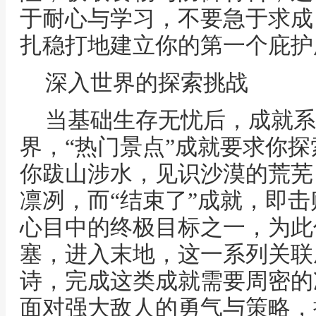
于耐心与学习，不要急于求成
扎稳打地建立你的第一个庇护
深入世界的探索挑战
当基础生存无忧后，成就系
界，“热门景点”成就要求你
你跋山涉水，见识沙漠的荒芜
凛冽，而“结束了”成就，即
心目中的终极目标之一，为此
塞，进入末地，这一系列关联
诗，完成这类成就需要周密的
面对强大敌人的勇气与策略，