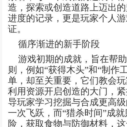
造，探索或创造道路上迈出的
进度的记录，更是玩家个人游
证。
循序渐进的新手阶段
游戏初期的成就，旨在帮助
则，例如“获得木头”和“制作
单，却至关重要，它们教会玩
利用资源开启创造的大门，紧
导玩家学习挖掘与合成更高级
一次飞跃，而“猎杀时间”成
险，获取食物与防御材料，这