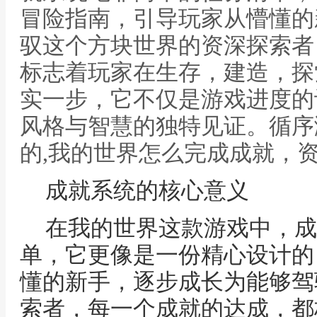
冒险指南，引导玩家从懵懂的
驭这个方块世界的资深探索者
标志着玩家在生存，建造，探
实一步，它不仅是游戏进度的
风格与智慧的独特见证。循序
的,我的世界怎么完成成就，
成就系统的核心意义
在我的世界这款游戏中，成
单，它更像是一份精心设计的
懂的新手，逐步成长为能够驾
索者，每一个成就的达成，都