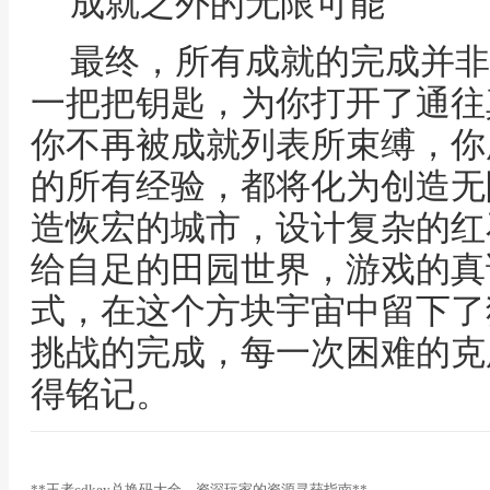
成就之外的无限可能
最终，所有成就的完成并非
一把把钥匙，为你打开了通往
你不再被成就列表所束缚，你
的所有经验，都将化为创造无
造恢宏的城市，设计复杂的红
给自足的田园世界，游戏的真
式，在这个方块宇宙中留下了
挑战的完成，每一次困难的克
得铭记。
**王者cdkey兑换码大全，资深玩家的资源寻获指南**