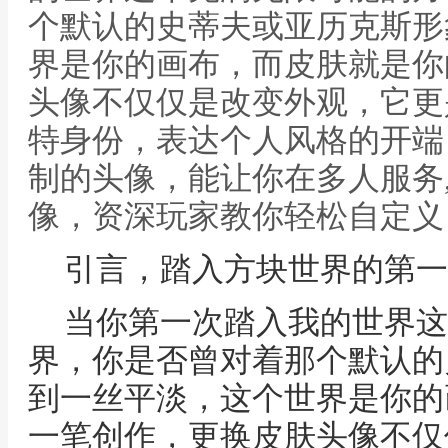
个默认的史蒂夫或亚历克斯形
界是你的画布，而皮肤就是你
头像不仅仅是改变外观，它更
特身份，表达个人风格的开端
制的头像，能让你在多人服务
像，资深玩家教你轻松自定义
引言，踏入方块世界的第一
当你第一次踏入我的世界这
界，你是否曾对着那个默认的
到一丝平淡，这个世界是你的
一笔创作，更换皮肤头像不仅