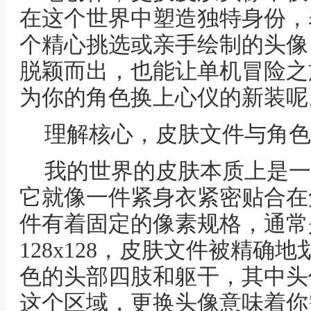
在这个世界中塑造独特身份，
个精心挑选或亲手绘制的头像
脱颖而出，也能让单机冒险之
为你的角色换上心仪的新装呢
理解核心，皮肤文件与角色
我的世界的皮肤本质上是一
它就像一件紧身衣紧密贴合在
件有着固定的像素规格，通常是
128x128，皮肤文件被精确
色的头部四肢和躯干，其中头
这个区域，更换头像意味着你