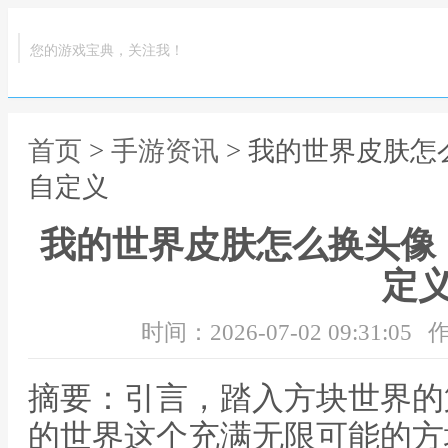
您的游戏宝典，关注我！
首页
>
手游资讯
> 我的世界皮肤
自定义
我的世界皮肤怎么换头像
定
时间：2026-07-02 09:31:05
作
摘要：引言，踏入方块世界的
的世界这个充满无限可能的方