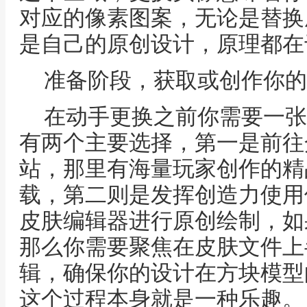
对应的像素图案，无论是替换
是自己的原创设计，原理都在
准备阶段，获取或创作你的
在动手更换之前你需要一张
有两个主要选择，第一是前往
站，那里有海量玩家创作的精
载，第二则是发挥创造力使用像画
皮肤编辑器进行原创绘制，如
那么你需要聚焦在皮肤文件上
辑，确保你的设计在方块模型
这个过程本身就是一种乐趣。