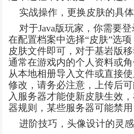
实战操作，更换皮肤的具体
对于Java版玩家，你需要
在配置档案中选择“皮肤”选项
皮肤文件即可，对于基岩版移
通常在游戏内的个人资料或角
从本地相册导入文件或直接使
修改，请务必注意，上传后可
入服务器才能使新皮肤生效，
器规则，某些服务器可能禁用
进阶技巧，头像设计的灵感