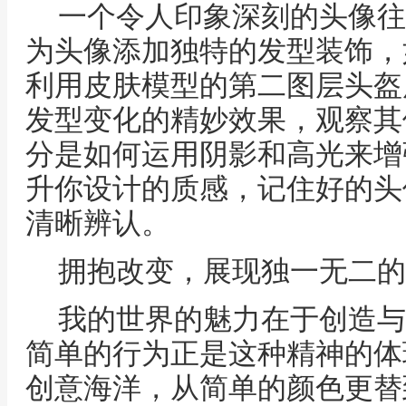
一个令人印象深刻的头像往
为头像添加独特的发型装饰，
利用皮肤模型的第二图层头盔
发型变化的精妙效果，观察其
分是如何运用阴影和高光来增
升你设计的质感，记住好的头
清晰辨认。
拥抱改变，展现独一无二的
我的世界的魅力在于创造与
简单的行为正是这种精神的体
创意海洋，从简单的颜色更替