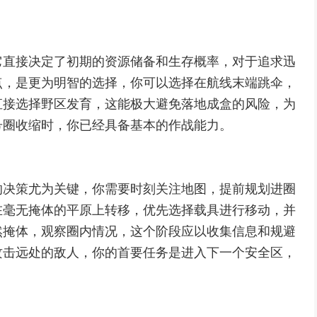
它直接决定了初期的资源储备和生存概率，对于追求迅
点，是更为明智的选择，你可以选择在航线末端跳伞，
直接选择野区发育，这能极大避免落地成盒的风险，为
号圈收缩时，你已经具备基本的作战能力。
的决策尤为关键，你需要时刻关注地图，提前规划进圈
在毫无掩体的平原上转移，优先选择载具进行移动，并
然掩体，观察圈内情况，这个阶段应以收集信息和规避
攻击远处的敌人，你的首要任务是进入下一个安全区，