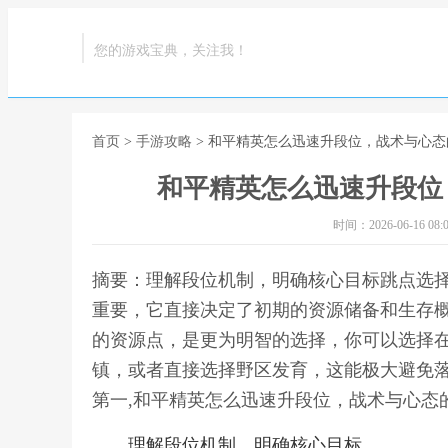
您的游戏宝典，关注我！
首页
>
手游攻略
> 和平精英怎么迅速升段位，战术与心
和平精英怎么迅速升段位
时间：2026-06-16 08:0
摘要：理解段位机制，明确核心目标跳点选
重要，它直接决定了初期的资源储备和生存
的资源点，是更为明智的选择，你可以选择
镇，或者直接选择野区发育，这能极大避免
第一,和平精英怎么迅速升段位，战术与心态
理解段位机制，明确核心目标