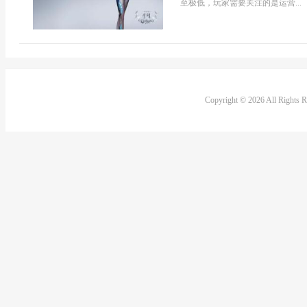
至极低，玩家需要关注的是运营...
Copyright © 2026 All Rights