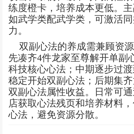
练度橙卡，培养成本更低。主
如武学类配武学类，可激活同
力。
双副心法的养成需兼顾资源
先凑齐4件龙家至尊解开单副
科技核心心法；中期逐步过渡
稳定开始双副心法；后期集齐
双副心法属性收益。日常可通
店获取心法残页和培养材料，
心法，避免资源分散。