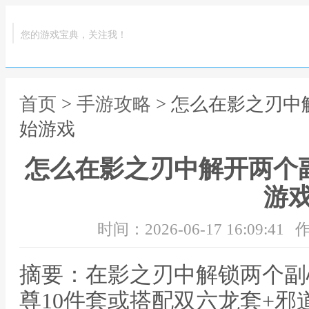
您的游戏宝典，关注我！
首页
>
手游攻略
> 怎么在影之刃中
始游戏
怎么在影之刃中解开两个
游
时间：2026-06-17 16:09:41
作
摘要：在影之刃中解锁两个副
尊10件套或搭配双六龙套+