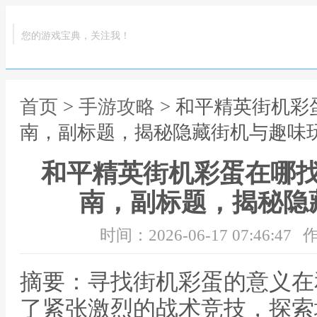
您的游戏宝典，关注我！
首页
>
手游攻略
> 和平精英街机
南，副标题，揭秘隐藏街机与趣味
和平精英街机彩蛋在哪
南，副标题，揭秘隐
时间：2026-06-17 07:46:47
作
摘要：寻找街机彩蛋的意义在
了紧张激烈的战术竞技，探索