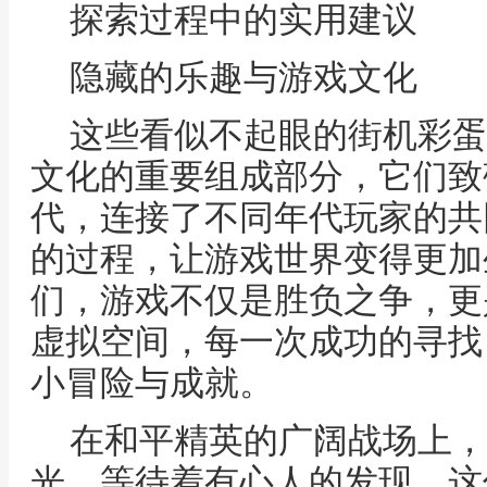
探索过程中的实用建议
隐藏的乐趣与游戏文化
这些看似不起眼的街机彩蛋
文化的重要组成部分，它们致
代，连接了不同年代玩家的共
的过程，让游戏世界变得更加
们，游戏不仅是胜负之争，更
虚拟空间，每一次成功的寻找
小冒险与成就。
在和平精英的广阔战场上，
光，等待着有心人的发现，这