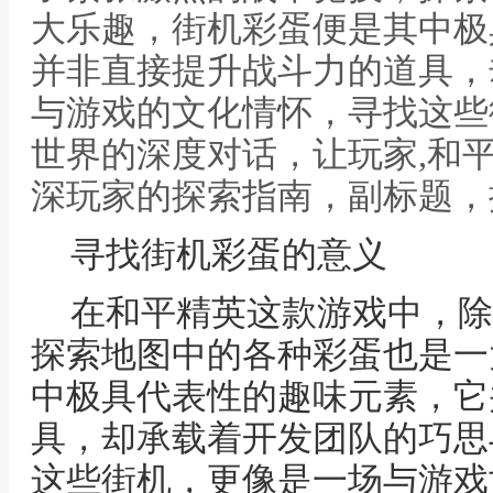
大乐趣，街机彩蛋便是其中极
并非直接提升战斗力的道具，
与游戏的文化情怀，寻找这些
世界的深度对话，让玩家,和
深玩家的探索指南，副标题，
寻找街机彩蛋的意义
在和平精英这款游戏中，除
探索地图中的各种彩蛋也是一
中极具代表性的趣味元素，它
具，却承载着开发团队的巧思
这些街机，更像是一场与游戏