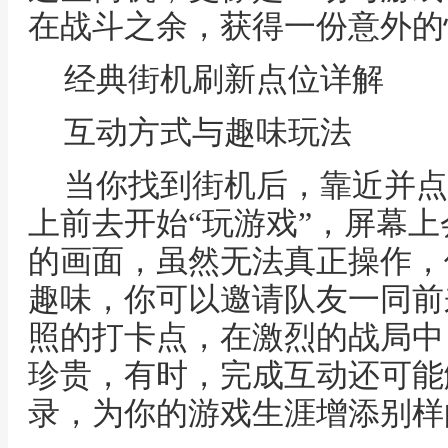
在战斗之余，获得一份意外的
经典街机刷新点位详解
互动方式与趣味玩法
当你找到街机后，靠近并点
上前去开始“玩游戏”，屏幕
的画面，虽然无法真正操作，
趣味，你可以邀请队友一同前
照的打卡点，在激烈的战局中
珍贵，有时，完成互动还可能
录，为你的游戏生涯增添别样