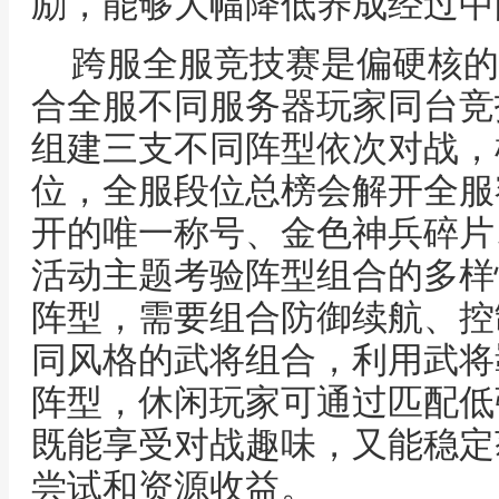
励，能够大幅降低养成经过中
跨服全服竞技赛是偏硬核的
合全服不同服务器玩家同台竞
组建三支不同阵型依次对战，
位，全服段位总榜会解开全服
开的唯一称号、金色神兵碎片
活动主题考验阵型组合的多样
阵型，需要组合防御续航、控
同风格的武将组合，利用武将
阵型，休闲玩家可通过匹配低
既能享受对战趣味，又能稳定
尝试和资源收益。