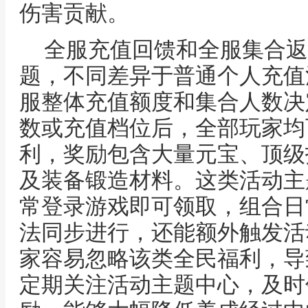
伤害贡献。
全服充值回馈和全服集合返
题，不同差异于普通个人充值
服整体充值额度和集合人数决
数或充值档位后，全部玩家均
利，奖励包含大量元宝、顶级
及装备锻造材料。这类活动主
常登录游戏即可领取，组合日
法同步进行，还能额外触发活
家容易忽略该类全民福利，导
定期关注活动主题中心，及时