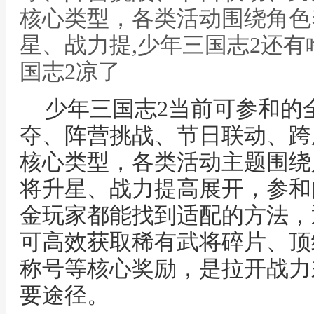
核心类型，各类活动围绕角色
星、战力提,少年三国志2还有
国志2凉了
少年三国志2当前可参和的
夺、阵营挑战、节日联动、跨
核心类型，各类活动主题围绕
将升星、战力提高展开，参和
金玩家都能找到适配的方法，
可高效获取稀有武将碎片、顶
称号等核心奖励，是拉开战力
要途径。