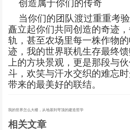
创造属于你们的传奇
当你们的团队渡过重重考验
矗立起你们共同创造的奇迹，
轨，甚至农场里每一株作物的
迹，我的世界联机生存最终馈
上的方块景观，更是那段与伙
斗，欢笑与汗水交织的难忘时
带来的最美好的联结。
我的世界怎么大楼，从地基到穹顶的建造哲学
相关文章