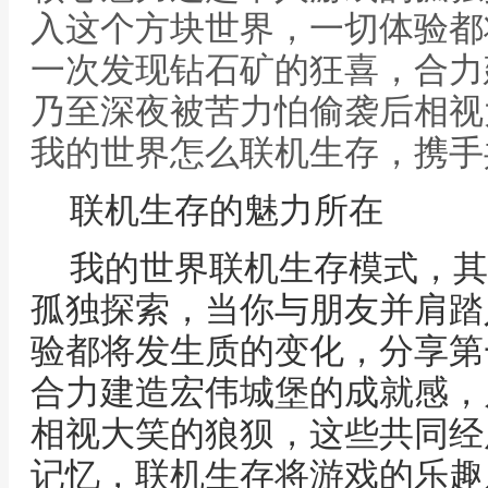
入这个方块世界，一切体验都
一次发现钻石矿的狂喜，合力
乃至深夜被苦力怕偷袭后相视
我的世界怎么联机生存，携手
联机生存的魅力所在
我的世界联机生存模式，其
孤独探索，当你与朋友并肩踏
验都将发生质的变化，分享第
合力建造宏伟城堡的成就感，
相视大笑的狼狈，这些共同经
记忆，联机生存将游戏的乐趣