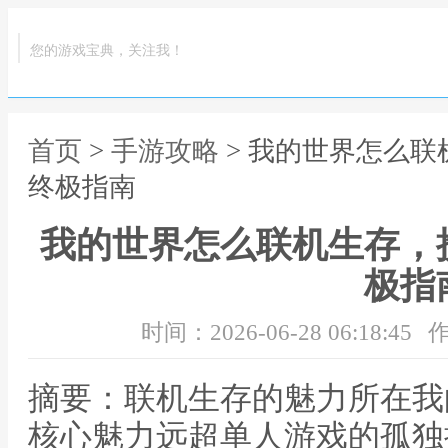
您的游戏宝典，关注我！
首页
>
手游攻略
> 我的世界怎么
终极指南
我的世界怎么联机生存，
极指
时间：2026-06-28 06:18:45
作
摘要：联机生存的魅力所在我
核心魅力远超单人游戏的孤独