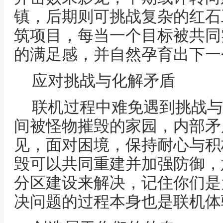
镇，后期则可挑战复杂的红石
筑项目，每当一个目标被共同
的满足感，并自然孕育出下一
应对挑战与化解矛盾
联机过程中难免遇到挑战与
间被怪物摧毁的家园，内部矛
见，面对困境，保持耐心与积
毁可以共同重建并加强防御，
分区建设来解决，记住你们是
决问题的过程本身也是联机体