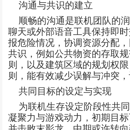
沟通与共识的建立
顺畅的沟通是联机团队的润
聊天或外部语音工具保持即时
报危险情况，协调资源分配，
共识，例如公共物资的存取规
则，以及建筑区域的规划权限
则，能有效减少误解与冲突，
共同目标的设定与实现
为联机生存设定阶段性共同
凝聚力与游戏动力，初期目标
并击败末影龙，中期或许转向