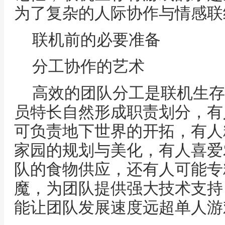
为了复杂的人际协作与情感联
联机前的必要准备
分工协作的艺术
高效的团队分工是联机生存
员特长自然形成职责划分，有
可负责地下世界的开拓，有人
家园的规划与美化，有人喜爱
队的食物供应，还有人可能专
魔，为团队提供强大技术支持
能让团队发展速度远超单人游