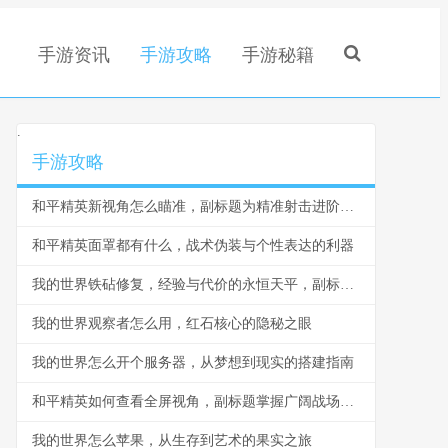
手游资讯
手游攻略
手游秘籍
.
手游攻略
和平精英新视角怎么瞄准，副标题为精准射击进阶指南
和平精英面罩都有什么，战术伪装与个性表达的利器
我的世界铁砧修复，经验与代价的永恒天平，副标题，耐久与经验的精妙博弈
我的世界观察者怎么用，红石核心的隐秘之眼
我的世界怎么开个服务器，从梦想到现实的搭建指南
和平精英如何查看全屏视角，副标题掌握广阔战场的决胜视野
我的世界怎么苹果，从生存到艺术的果实之旅