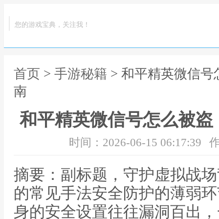
您的游戏宝典，关注我！
首页
>
手游秘籍
> 和平精英微信
南
和平精英微信号怎么被盗
时间：2026-06-15 06:17:39
作
摘要：副标题，守护虚拟战场
的常见手法安全防护的薄弱环
身的安全设置往往漏洞百出，一个