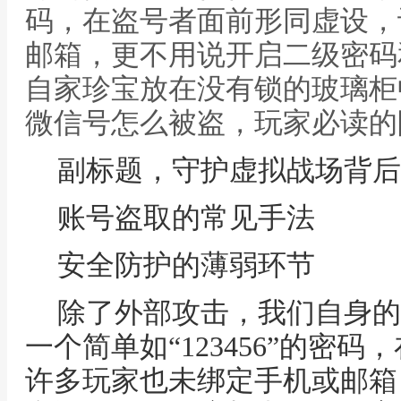
码，在盗号者面前形同虚设，
邮箱，更不用说开启二级密码
自家珍宝放在没有锁的玻璃柜
微信号怎么被盗，玩家必读的
副标题，守护虚拟战场背后
账号盗取的常见手法
安全防护的薄弱环节
除了外部攻击，我们自身的
一个简单如“123456”的密
许多玩家也未绑定手机或邮箱