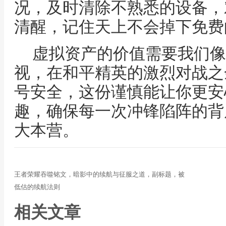
况，及时清除不熟悉的设备，
清醒，记住天上不会掉下免费
虚拟资产的价值需要我们像
视，在和平精英的激烈对战之
号安全，这份谨慎能让你更安
趣，确保每一次冲锋陷阵的背
大本营。
王者荣耀吞噬铭文，暗影中的续航与征服之道，副标题，被
低估的续航法则
相关文章