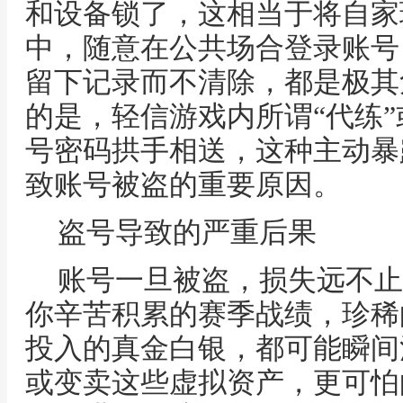
和设备锁了，这相当于将自家
中，随意在公共场合登录账号
留下记录而不清除，都是极其
的是，轻信游戏内所谓“代练”
号密码拱手相送，这种主动暴
致账号被盗的重要原因。
盗号导致的严重后果
账号一旦被盗，损失远不止
你辛苦积累的赛季战绩，珍稀
投入的真金白银，都可能瞬间
或变卖这些虚拟资产，更可怕