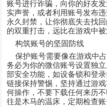
账号进行诈骗，向你的好友发
实声誉，或者利用账号发布违
永久封禁，让你彻底失去找回
的双重打击，远比在游戏中被
构筑账号的坚固防线
保护账号需要像在游戏中占
务必为你的微信账号设置独立
部安全功能，如设备锁和登录
链接保持警惕，坚持通过游戏
何操作，不要下载任何来历不
往是木马的温床，定期检查账