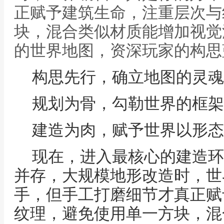
正赋予建筑生命，注重层次与
块，混合类似材质能增加视觉
的世界地图，资深玩家的构思
构思先行，确立地图的灵魂
规划为骨，勾勒世界的框架
建造为肉，赋予世界以形态
现在，进入最核心的建造环
并存，大规模地形改造时，世
手，但手工打磨细节才真正赋
纹理，避免使用单一方块，混