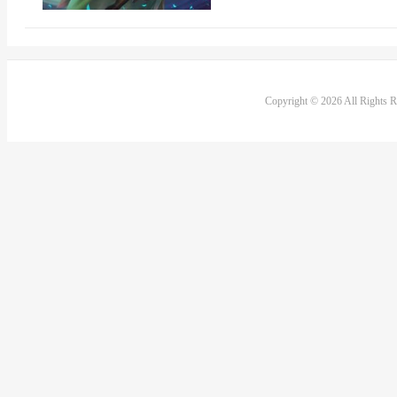
Copyright © 2026 All Rights