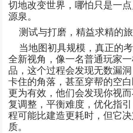
切地改变世界，哪怕只是一点
源泉。
测试与打磨，精益求精的旅
当地图初具规模，真正的考
全新视角，像一名普通玩家一
品，这个过程会发现无数漏洞
卡住的角落，甚至穿帮的空白
更为有效，他们会发现你视而
复调整，平衡难度，优化指引
程可能比建造更耗时，但它决
质。