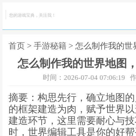
您的游戏宝典，关注我！
首页
>
手游秘籍
> 怎么制作我的
怎么制作我的世界地图
时间：2026-07-04 07:06:19
作
摘要：构思先行，确立地图的
的框架建造为肉，赋予世界以
建造环节，这里需要耐心与技
时，世界编辑工具是你的好帮