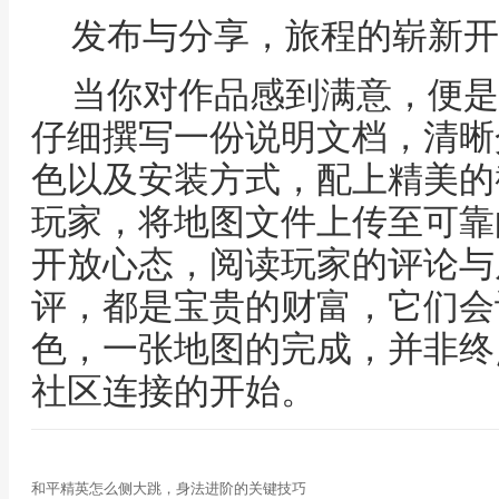
发布与分享，旅程的崭新开
当你对作品感到满意，便是
仔细撰写一份说明文档，清晰
色以及安装方式，配上精美的
玩家，将地图文件上传至可靠
开放心态，阅读玩家的评论与
评，都是宝贵的财富，它们会
色，一张地图的完成，并非终
社区连接的开始。
和平精英怎么侧大跳，身法进阶的关键技巧