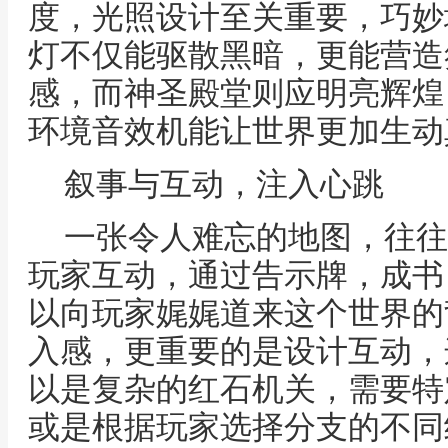
度，光照设计至关重要，巧妙
灯不仅能驱散黑暗，更能营造
感，而神圣殿堂则应明亮辉煌
环境音效机能让世界更加生动
叙事与互动，注入心跳
一张令人难忘的地图，往往
玩家互动，通过告示牌，成书
以向玩家娓娓道来这个世界的
入感，更重要的是设计互动，
以是复杂的红石机关，需要特
或是根据玩家选择分支的不同