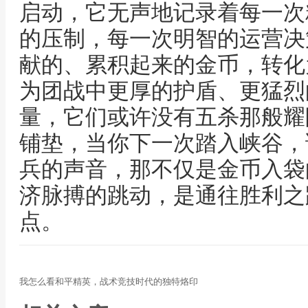
启动，它无声地记录着每一次
的压制，每一次明智的运营决
献的、累积起来的金币，转化
为团战中更厚的护盾、更猛烈
量，它们或许没有五杀那般耀
铺垫，当你下一次踏入峡谷，
兵的声音，那不仅是金币入袋
济脉搏的跳动，是通往胜利之
点。
我怎么看和平精英，战术竞技时代的独特烙印