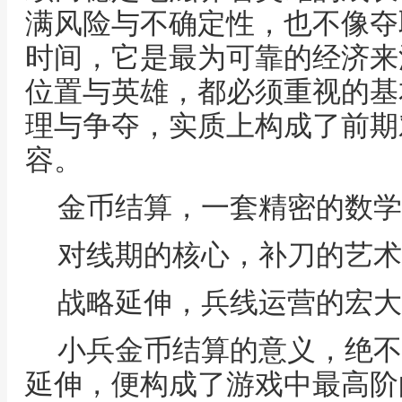
满风险与不确定性，也不像夺
时间，它是最为可靠的经济来
位置与英雄，都必须重视的基
理与争夺，实质上构成了前期
容。
金币结算，一套精密的数学
对线期的核心，补刀的艺术
战略延伸，兵线运营的宏大
小兵金币结算的意义，绝不
延伸，便构成了游戏中最高阶