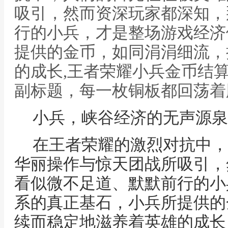
吸引，然而资深玩家都深知，
行的小兵，才是整场游戏经济
提供的金币，如同涓涓细流，
的成长,王者荣耀小兵金币结
副标题，每一枚铜板都回荡着
小兵，峡谷经济的无声源泉
在王者荣耀的激烈对抗中，
华丽操作与惊天团战所吸引，
看似微不足道、默默前行的小
系的真正基石，小兵所提供的
续而稳定地滋养着英雄的成长