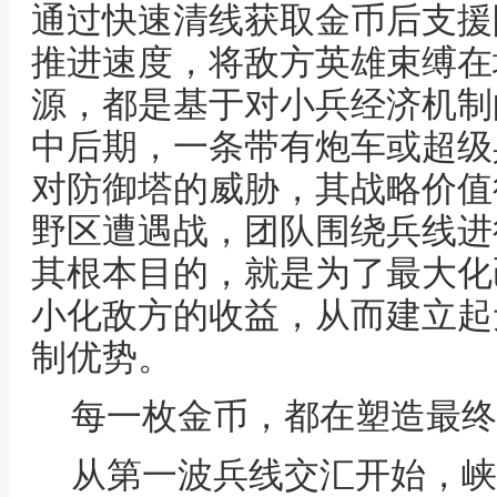
通过快速清线获取金币后支援
推进速度，将敌方英雄束缚在
源，都是基于对小兵经济机制
中后期，一条带有炮车或超级
对防御塔的威胁，其战略价值
野区遭遇战，团队围绕兵线进
其根本目的，就是为了最大化
小化敌方的收益，从而建立起
制优势。
每一枚金币，都在塑造最终
从第一波兵线交汇开始，峡