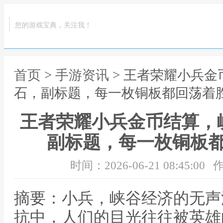
您的游戏宝典，关注我！
首页
>
手游资讯
> 王者荣耀小兵
石，副标题，每一枚铜板都回荡着
王者荣耀小兵金币结算，
副标题，每一枚铜板
时间：2026-06-21 08:45:00
作
摘要：小兵，峡谷经济的无声
抗中，人们的目光往往被英雄