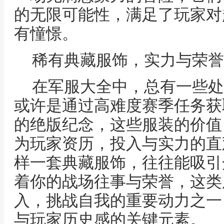
的无限可能性，满足了玩家对
有憧憬。
稀有典藏服饰，实力与荣誉
在军服大全中，总有一些处
或许是通过高难度赛季任务获
的绝版纪念，这些服装的价值
为玩家资历，投入与实力的直
样一套典藏服饰，往往能吸引
着你的战场往事与荣誉，这类
入，挑战自我的重要动力之一
与玩家历史感的关键元素。