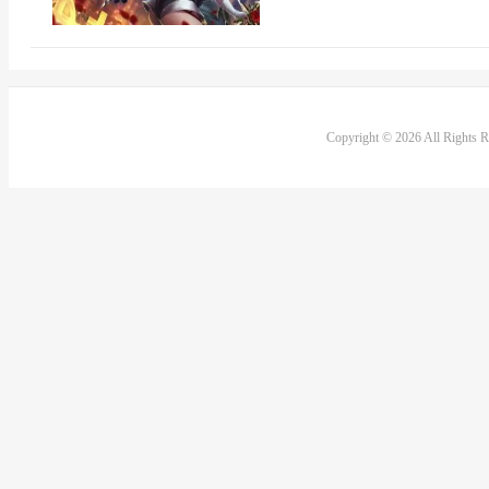
Copyright © 2026 All Rights