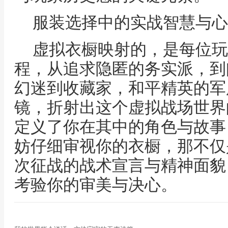
服装选择中的实战智慧与心
虚拟衣橱映射的，是每位玩
程，从追求隐匿的务实派，到
幻迷到收藏家，和平精英的军
镜，折射出这个虚拟战场世界
定义了你在其中的角色与故事
妨仔细审视你的衣橱，那不仅
次征战的战术宣言与精神面貌
考验你的审美与决心。