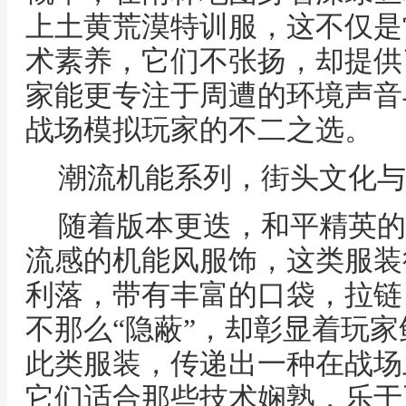
上土黄荒漠特训服，这不仅是
术素养，它们不张扬，却提供
家能更专注于周遭的环境声音
战场模拟玩家的不二之选。
潮流机能系列，街头文化与
随着版本更迭，和平精英的
流感的机能风服饰，这类服装
利落，带有丰富的口袋，拉链
不那么“隐蔽”，却彰显着玩
此类服装，传递出一种在战场
它们适合那些技术娴熟，乐于