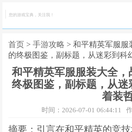
您的游戏宝典，关注我！
首页
>
手游攻略
> 和平精英军服
的终极图鉴，副标题，从迷彩到科
和平精英军服服装大全，
终极图鉴，副标题，从迷
着装
时间：2026-07-01 06:44:11
作
摘要：引言在和平精英的竞技