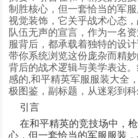
制胜核心，但一套恰当的军服
视觉装饰，它关乎战术心态，
队伍无声的宣言，作为一名资
服背后，都承载着独特的设计
带你系统浏览这份庞杂而精妙
背后的战术逻辑与美学表达。
感的,和平精英军服服装大全
极图鉴，副标题，从迷彩到科
引言
在和平精英的竞技场中，枪
心，但一套恰当的军服服装，