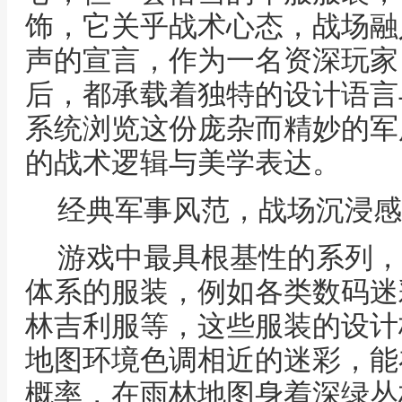
饰，它关乎战术心态，战场融
声的宣言，作为一名资深玩家
后，都承载着独特的设计语言
系统浏览这份庞杂而精妙的军
的战术逻辑与美学表达。
经典军事风范，战场沉浸感
游戏中最具根基性的系列，
体系的服装，例如各类数码迷
林吉利服等，这些服装的设计
地图环境色调相近的迷彩，能
概率，在雨林地图身着深绿丛