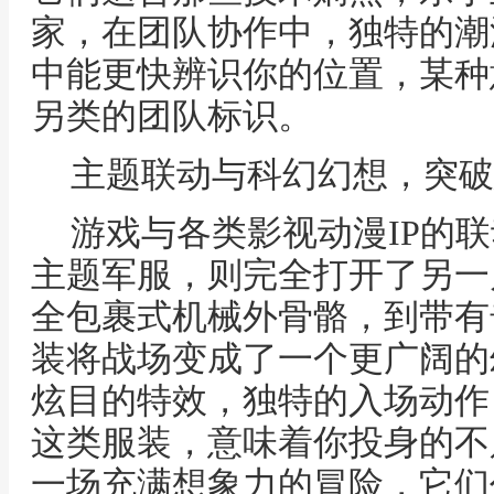
家，在团队协作中，独特的潮
中能更快辨识你的位置，某种
另类的团队标识。
主题联动与科幻幻想，突破
游戏与各类影视动漫IP的
主题军服，则完全打开了另一
全包裹式机械外骨骼，到带有
装将战场变成了一个更广阔的
炫目的特效，独特的入场动作
这类服装，意味着你投身的不
一场充满想象力的冒险，它们