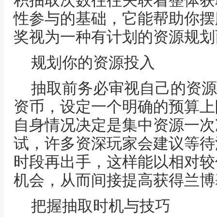
积抽取次数往往关联着整体获
性参与的基础，它能帮助你摆
奖视为一种有计划的资源规划
规划你的资源投入
抽取前务必审视自己的资源
资币，设定一个明确的预算上
自身情况决定是集中资源一次
试，许多资深玩家会建议等待
时段再出手，这样能以相对较
机会，从而间接提高获得兰博
把握抽取时机与技巧