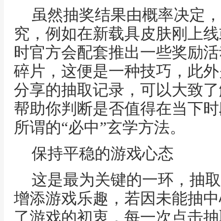
虽然抽奖结果由概率决定，
究，例如在新载具皮肤刚上线
时官方会配套推出一些奖励活
碎片，这便是一种技巧，此外
分享的抽取记录，可以大致了
帮助你判断是否值得在当下时
所谓的“必中”玄学方法。
保持平稳的游戏心态
这是最为关键的一环，抽取
增添游戏乐趣，若因未能抽中
了游戏的初衷，每一次点击抽