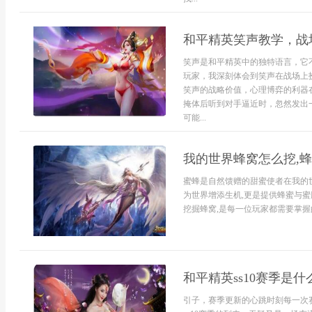
和平精英笑声教学，战
笑声是和平精英中的独特语言，它
玩家，我深刻体会到笑声在战场上
笑声的战略价值，心理博弈的利器
掩体后听到对手逼近时，忽然发出
可能...
我的世界蜂窝怎么挖,
蜜蜂是自然馈赠的甜蜜使者在我的
为世界增添生机,更是提供蜂蜜与蜜
挖掘蜂窝,是每一位玩家都需要掌握的
和平精英ss10赛季是
引子，赛季更新的心跳时刻每一次