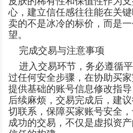
皮肤的稀有性和保值性作为支
心，建立信任感往往能在关键
卖的不是冰冷的标价，而是一
望。
完成交易与注意事项
进入交易环节，务必遵循平
过任何安全步骤，在协助买家
提供基础的账号信息修改指导
后续麻烦，交易完成后，建议
切联系，保障买家账号安全，
成功的交易，不仅是虚拟资产