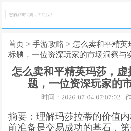
您的游戏宝典，关注我！
首页
>
手游攻略
> 怎么卖和平精
标题，一位资深玩家的市场洞察与
怎么卖和平精英玛莎，虚
题，一位资深玩家的
时间：2026-07-04 07:07:02
作
摘要：理解玛莎拉蒂的价值内
前准备是交易成功的基石，第