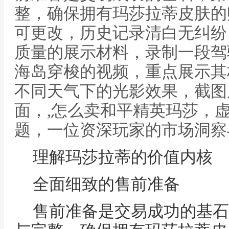
整，确保拥有玛莎拉蒂皮肤的
可更改，历史记录清白无纠纷
质量的展示材料，录制一段驾
海岛穿梭的视频，重点展示其
不同天气下的光影效果，截图
面，,怎么卖和平精英玛莎，
题，一位资深玩家的市场洞察
理解玛莎拉蒂的价值内核
全面细致的售前准备
售前准备是交易成功的基石