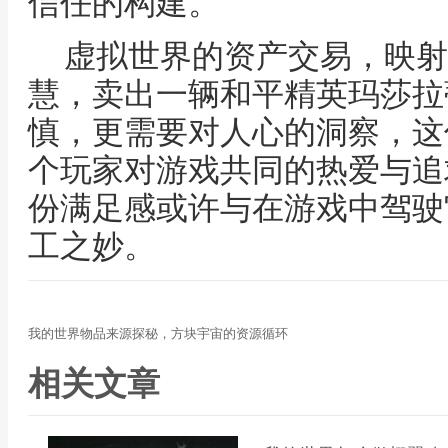
信任的构建。
虚拟世界的资产交易，映射
慧，卖出一辆和平精英玛莎拉
慎，更需要对人心的洞察，这
个玩家对游戏共同的热爱与追
份满足感或许与在游戏中驾驶
工之妙。
我的世界物品来源探秘，方块宇宙的资源循环
相关文章