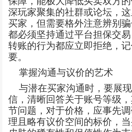
保障，能极大降低买卖双方的
深玩家聚集的社群或论坛，这
买家，但需要格外注意辨别骗
都必须坚持通过平台担保交易
转账的行为都应立即拒绝，记
要。
掌握沟通与议价的艺术
与潜在买家沟通时，要展现
信，清晰回答关于账号等级，
节问题，对于价格，应事先调
理且略有议价空间的标价，当