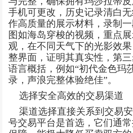
与完整，确保拥有玛莎拉蒂皮
手机可更改，历史记录清白无
作高质量的展示材料，录制一
图如海岛穿梭的视频，重点展
观，在不同天气下的光影效果
整界面，证明其真实性，第三
语言概括，例如“初代金色玛
录，声浪完整体验绝佳”。
选择安全高效的交易渠道
渠道选择直接关系到交易安
号交易平台是首选，它们通常