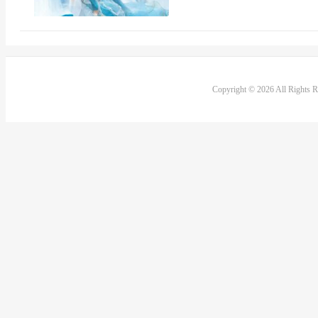
Copyright © 2026 All Rights