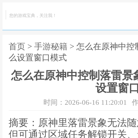
您的游戏宝典，关注我！
首页
>
手游秘籍
> 怎么在原神中控
么设置窗口模式
怎么在原神中控制落雷景
设置窗
时间：2026-06-16 11:20:01
作
摘要：原神里落雷景象无法随
但可通过区域任务解锁开关、