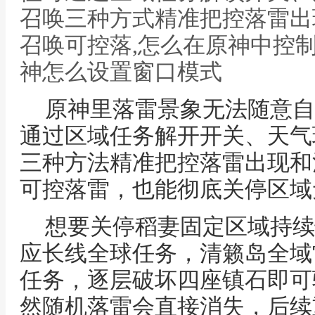
召唤三种方式精准把控落雷出
召唤可控落,怎么在原神中控
神怎么设置窗口模式
原神里落雷景象无法随意自
通过区域任务解开开关、天气
三种方法精准把控落雷出现和
可控落雷，也能彻底关停区域
想要关停稻妻固定区域持续
应长线全球任务，清籁岛全域
任务，逐层破坏四座镇石即可
然随机落雷会直接消失，后续